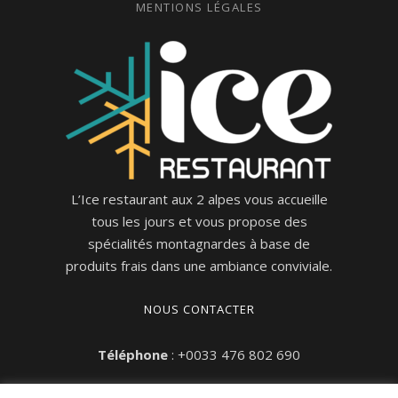
MENTIONS LÉGALES
L’Ice restaurant aux 2 alpes vous accueille
tous les jours et vous propose des
spécialités montagnardes à base de
produits frais dans une ambiance conviviale.
NOUS CONTACTER
Téléphone
: +0033 476 802 690